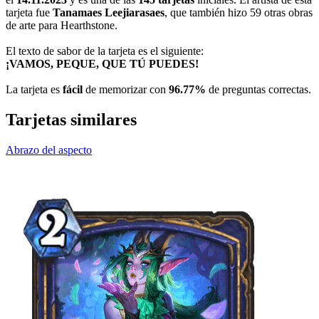
tarjeta fue
Tanamaes Leejiarasaes
, que también hizo 59 otras obras
de arte para Hearthstone.
El texto de sabor de la tarjeta es el siguiente:
¡VAMOS, PEQUE, QUE TÚ PUEDES!
La tarjeta es
fácil
de memorizar con
96.77%
de preguntas correctas.
Tarjetas similares
Abrazo del aspecto