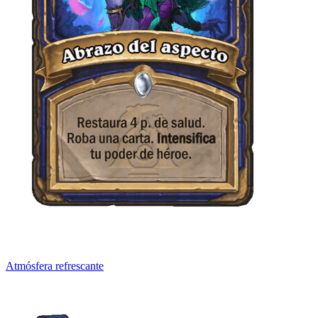
Atmósfera refrescante