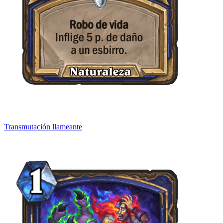
Transmutación llameante