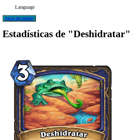
Language
Inicio de sesión
Estadísticas de "Deshidratar"