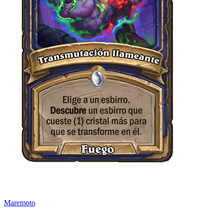
Maremoto