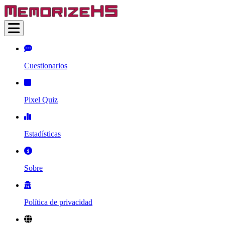
Cuestionarios
Pixel Quiz
Estadísticas
Sobre
Política de privacidad