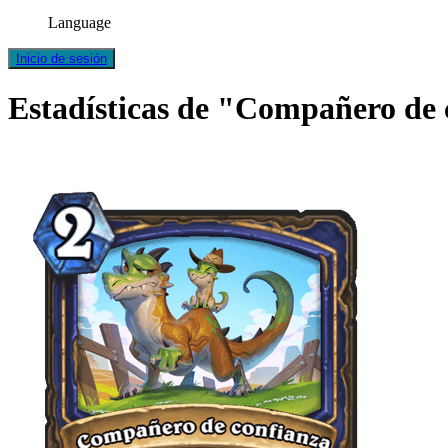
Language
Inicio de sesión
Estadísticas de "Compañero de 