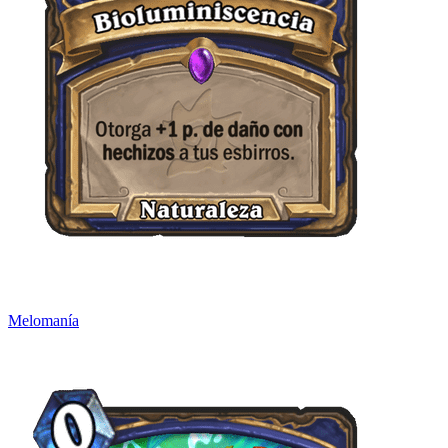
Melomanía