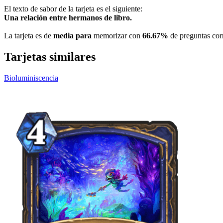
El texto de sabor de la tarjeta es el siguiente:
Una relación entre hermanos de libro.
La tarjeta es de
media para
memorizar con
66.67%
de preguntas corr
Tarjetas similares
Bioluminiscencia