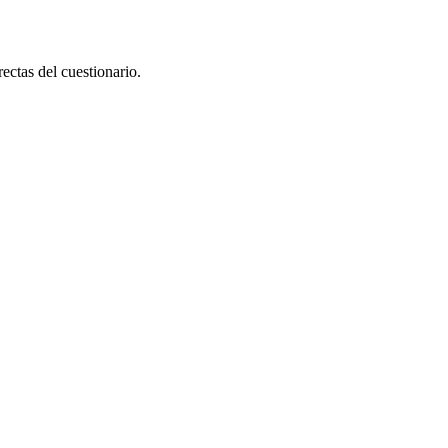
ectas del cuestionario.