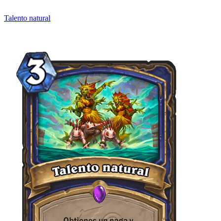
Talento natural