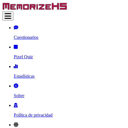
Cuestionarios
Pixel Quiz
Estadísticas
Sobre
Política de privacidad