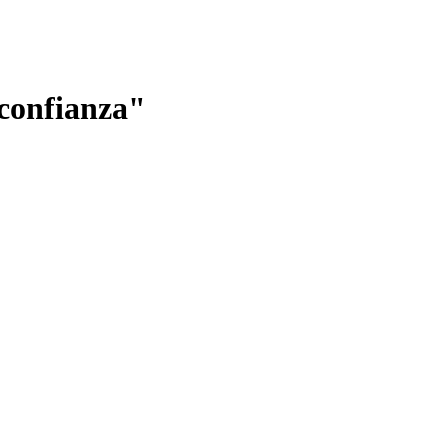
confianza"