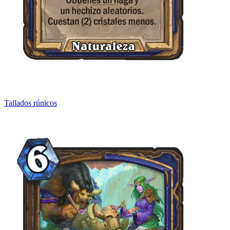
Tallados rúnicos