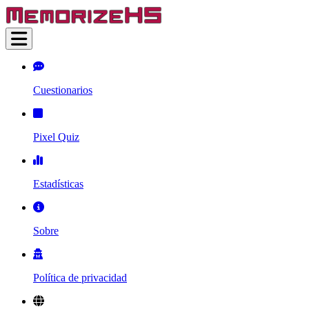
Cuestionarios
Pixel Quiz
Estadísticas
Sobre
Política de privacidad