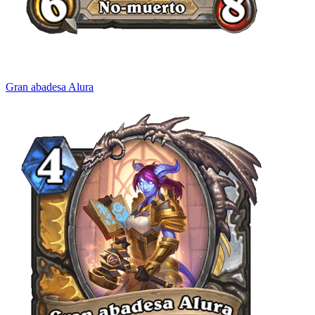
Gran abadesa Alura