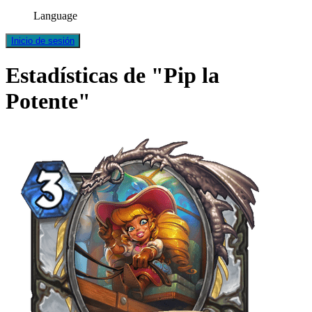
Language
Inicio de sesión
Estadísticas de "Pip la
Potente"