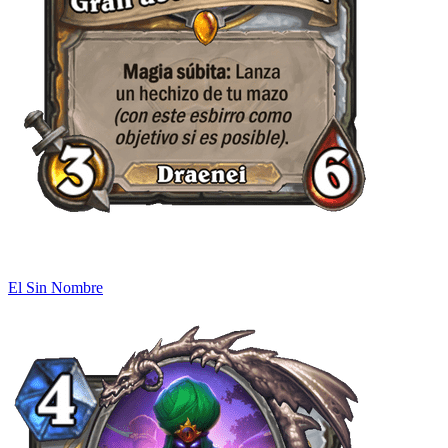
El Sin Nombre