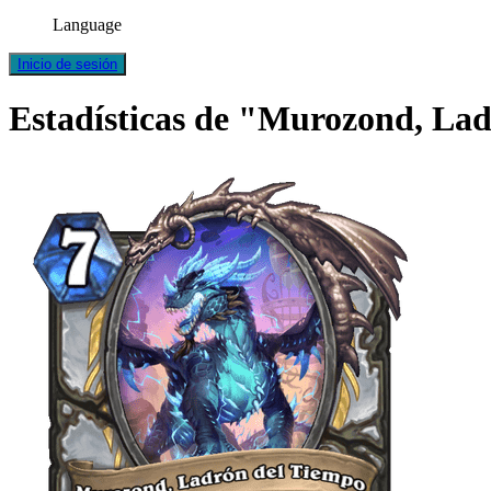
Language
Inicio de sesión
Estadísticas de "Murozond, La