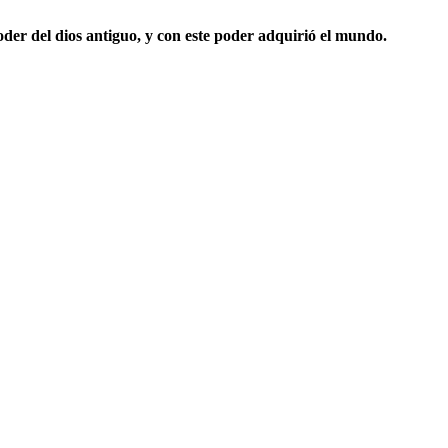
der del dios antiguo, y con este poder adquirió el mundo.