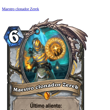
Maestro clonador Zerek