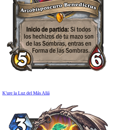
K'ure la Luz del Más Allá