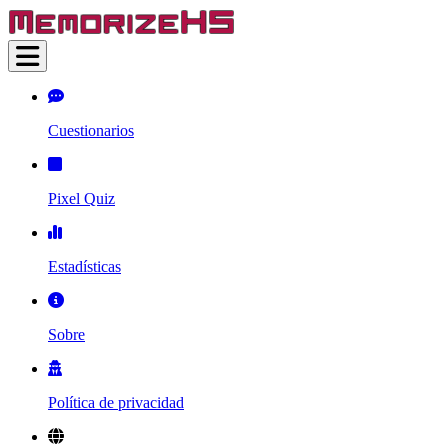
Cuestionarios
Pixel Quiz
Estadísticas
Sobre
Política de privacidad