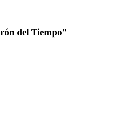
drón del Tiempo"