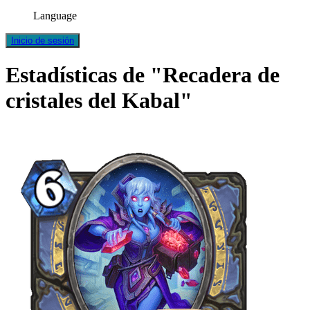
Language
Inicio de sesión
Estadísticas de "Recadera de
cristales del Kabal"