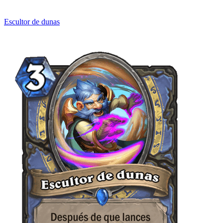
Escultor de dunas