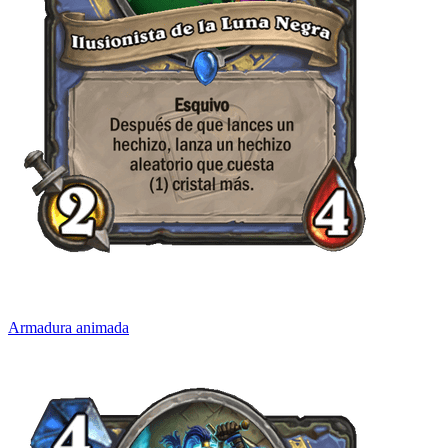
Armadura animada