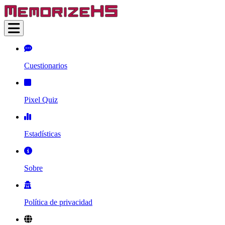
Cuestionarios
Pixel Quiz
Estadísticas
Sobre
Política de privacidad