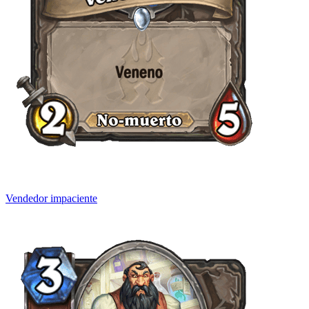
Vendedor impaciente