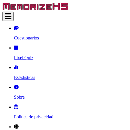
Cuestionarios
Pixel Quiz
Estadísticas
Sobre
Política de privacidad