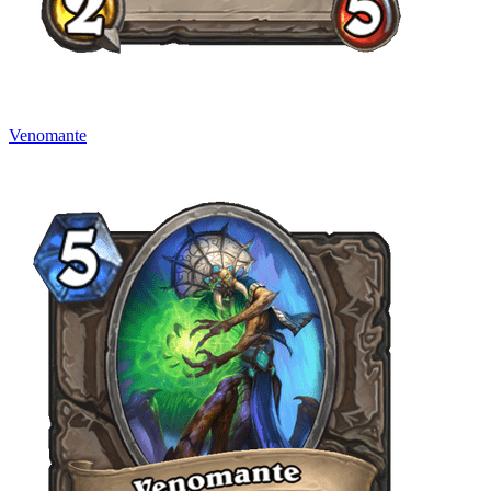
Venomante