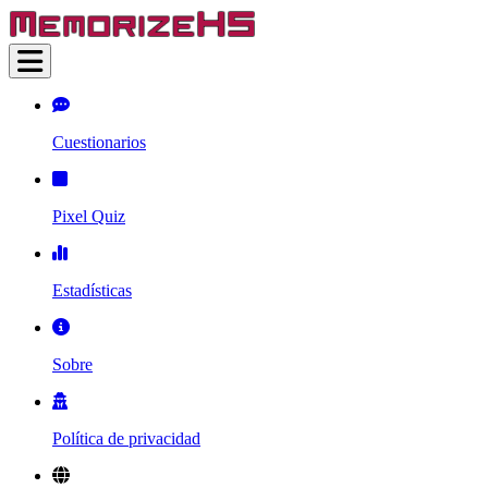
Cuestionarios
Pixel Quiz
Estadísticas
Sobre
Política de privacidad