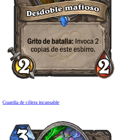
Guardia de cólera incansable