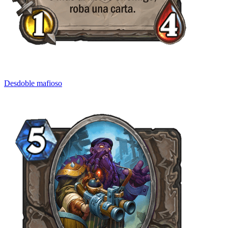
Desdoble mafioso