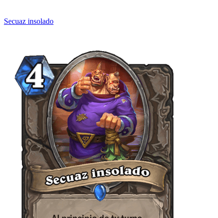
Secuaz insolado