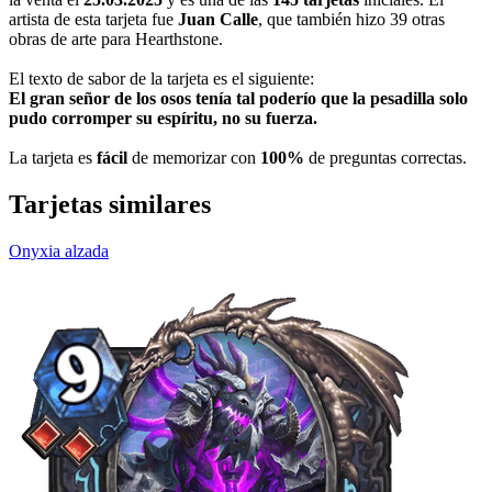
artista de esta tarjeta fue
Juan Calle
, que también hizo 39 otras
obras de arte para Hearthstone.
El texto de sabor de la tarjeta es el siguiente:
El gran señor de los osos tenía tal poderío que la pesadilla solo
pudo corromper su espíritu, no su fuerza.
La tarjeta es
fácil
de memorizar con
100%
de preguntas correctas.
Tarjetas similares
Onyxia alzada