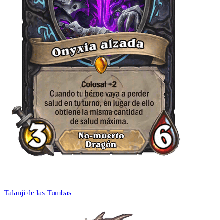
Talanji de las Tumbas