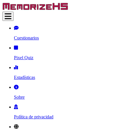
Cuestionarios
Pixel Quiz
Estadísticas
Sobre
Política de privacidad