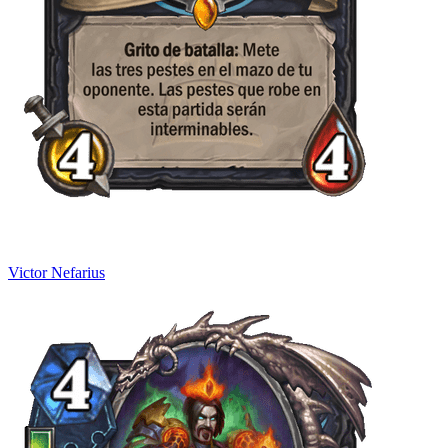
Victor Nefarius