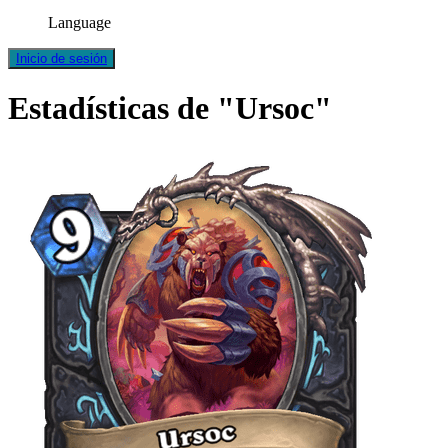
Language
Inicio de sesión
Estadísticas de "Ursoc"