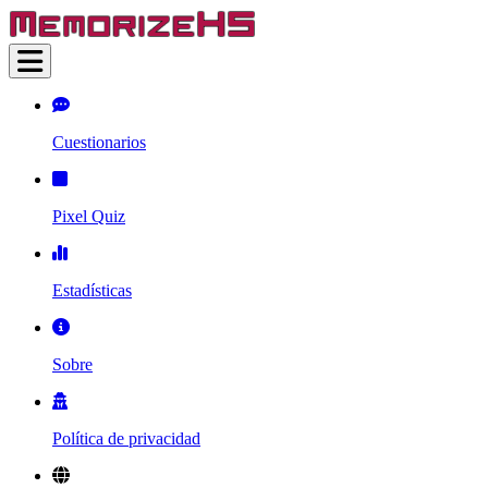
Cuestionarios
Pixel Quiz
Estadísticas
Sobre
Política de privacidad