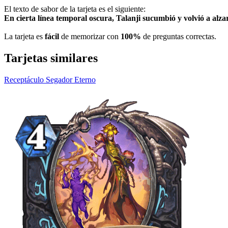
El texto de sabor de la tarjeta es el siguiente:
En cierta línea temporal oscura, Talanji sucumbió y volvió a alz
La tarjeta es
fácil
de memorizar con
100%
de preguntas correctas.
Tarjetas similares
Receptáculo Segador Eterno