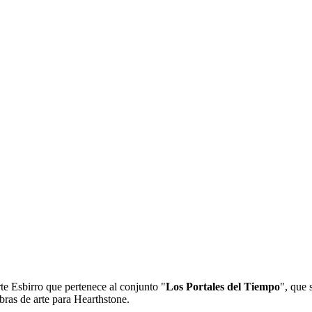
te Esbirro que pertenece al conjunto "
Los Portales del Tiempo
", que 
bras de arte para Hearthstone.