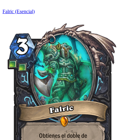
Falric (Esencial)