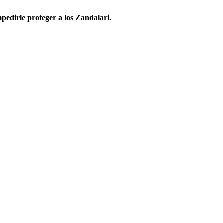
pedirle proteger a los Zandalari.