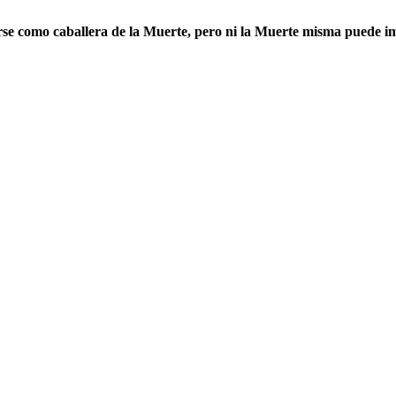
arse como caballera de la Muerte, pero ni la Muerte misma puede im