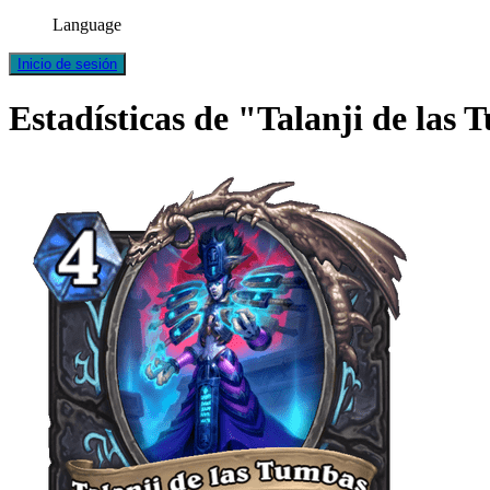
Language
Inicio de sesión
Estadísticas de "Talanji de las