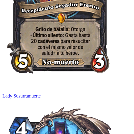
Lady Susurramuerte