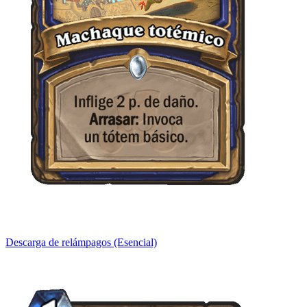
Descarga de relámpagos (Esencial)