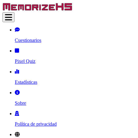
Cuestionarios
Pixel Quiz
Estadísticas
Sobre
Política de privacidad