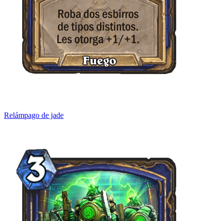
Relámpago de jade