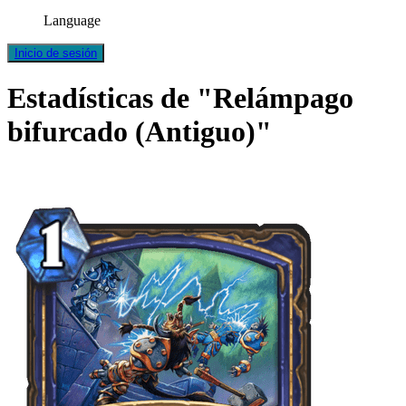
Language
Inicio de sesión
Estadísticas de "Relámpago
bifurcado (Antiguo)"