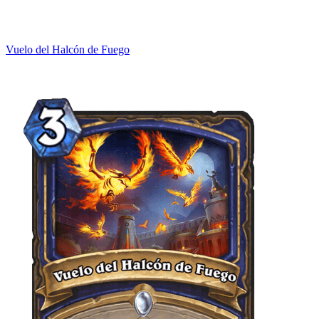
Vuelo del Halcón de Fuego