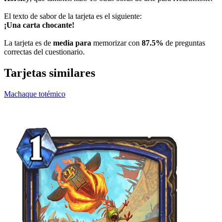
El texto de sabor de la tarjeta es el siguiente:
¡Una carta chocante!
La tarjeta es de
media para
memorizar con
87.5%
de preguntas
correctas del cuestionario.
Tarjetas similares
Machaque totémico