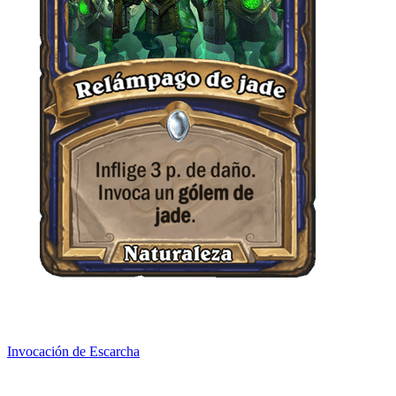
Invocación de Escarcha