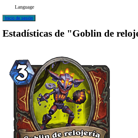
Language
Inicio de sesión
Estadísticas de "Goblin de reloj