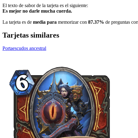
El texto de sabor de la tarjeta es el siguiente:
Es mejor no darle mucha cuerda.
La tarjeta es de
media para
memorizar con
87.37%
de preguntas corr
Tarjetas similares
Portaescudos ancestral