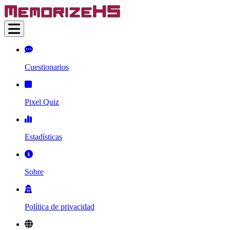
Cuestionarios
Pixel Quiz
Estadísticas
Sobre
Política de privacidad