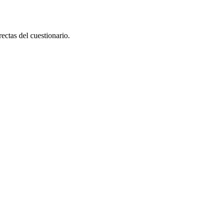
ectas del cuestionario.