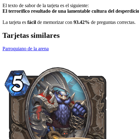
El texto de sabor de la tarjeta es el siguiente:
El terrorífico resultado de una lamentable cultura del desperdicio
La tarjeta es
fácil
de memorizar con
93.42%
de preguntas correctas.
Tarjetas similares
Parroquiano de la arena