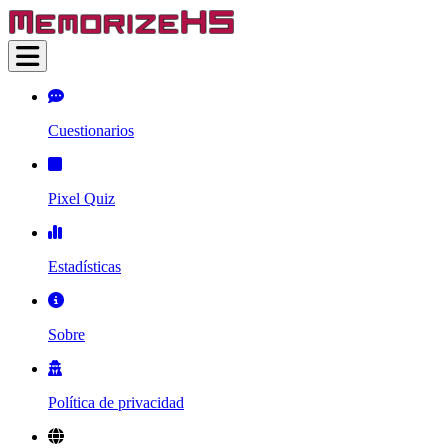
Cuestionarios
Pixel Quiz
Estadísticas
Sobre
Política de privacidad