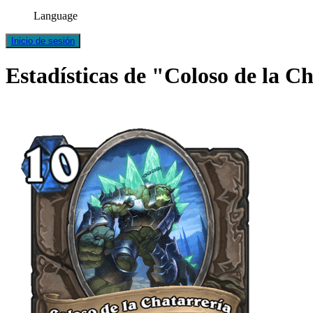
Language
Inicio de sesión
Estadísticas de "Coloso de la C