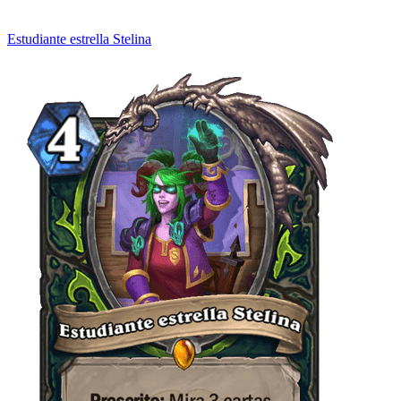
Estudiante estrella Stelina