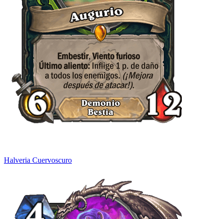
Halveria Cuervoscuro