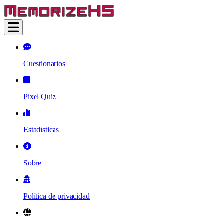
Cuestionarios
Pixel Quiz
Estadísticas
Sobre
Política de privacidad