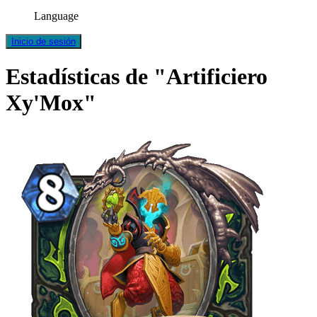
Language
Inicio de sesión
Estadísticas de "Artificiero
Xy'Mox"