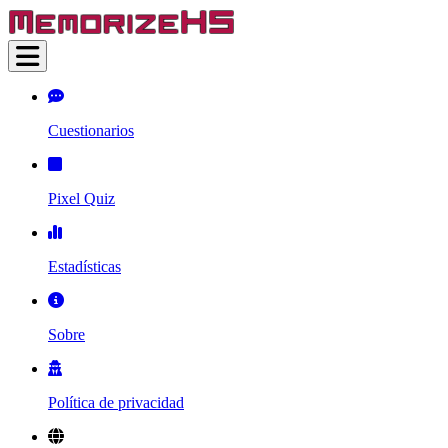
Cuestionarios
Pixel Quiz
Estadísticas
Sobre
Política de privacidad