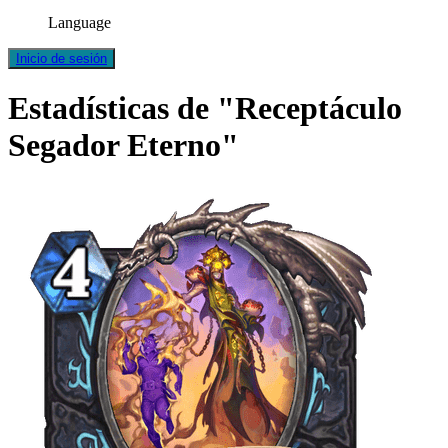
Language
Inicio de sesión
Estadísticas de "Receptáculo
Segador Eterno"