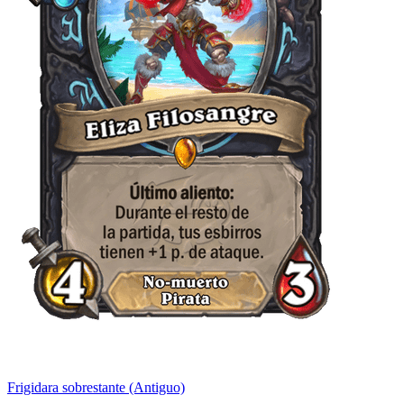
Frigidara sobrestante (Antiguo)