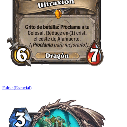
Falric (Esencial)